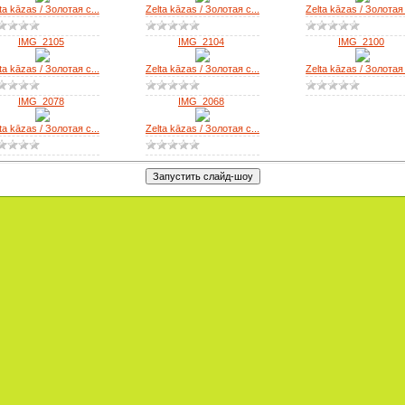
ta kāzas / Золотая с...
Zelta kāzas / Золотая с...
Zelta kāzas / Золотая 
IMG_2105
IMG_2104
IMG_2100
ta kāzas / Золотая с...
Zelta kāzas / Золотая с...
Zelta kāzas / Золотая 
IMG_2078
IMG_2068
ta kāzas / Золотая с...
Zelta kāzas / Золотая с...